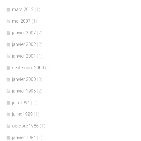
mars 2012
(1)
mai 2007
(1)
janvier 2007
(2)
janvier 2002
(2)
janvier 2001
(1)
septembre 2000
(1)
janvier 2000
(3)
janvier 1995
(2)
juin 1994
(1)
juillet 1989
(1)
octobre 1986
(1)
janvier 1984
(1)