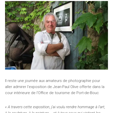
Il reste une journée aux amateurs de photographie pour
aller admirer l’exposition de Jean-Paul Olive offerte dans la
cour intérieure de l’Office de tourisme de Port-de-Bouc
« A travers cette exposition, j’ai voulu rendre hommage à l’art,