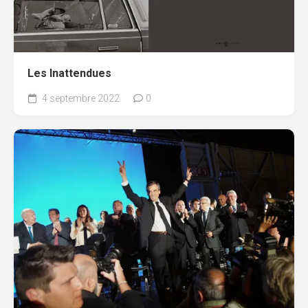
Les Inattendues
4 septembre 2022
0