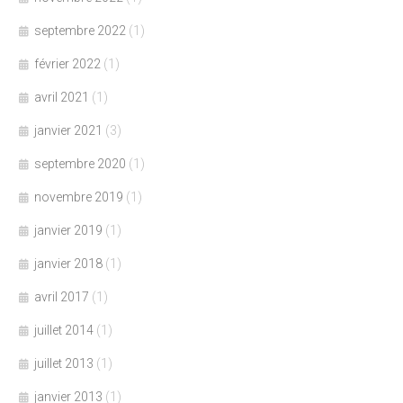
septembre 2022
(1)
février 2022
(1)
avril 2021
(1)
janvier 2021
(3)
septembre 2020
(1)
novembre 2019
(1)
janvier 2019
(1)
janvier 2018
(1)
avril 2017
(1)
juillet 2014
(1)
juillet 2013
(1)
janvier 2013
(1)