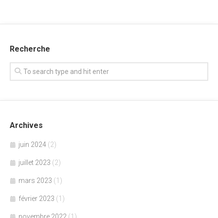
Recherche
Archives
juin 2024
(2)
juillet 2023
(2)
mars 2023
(1)
février 2023
(1)
novembre 2022
(1)