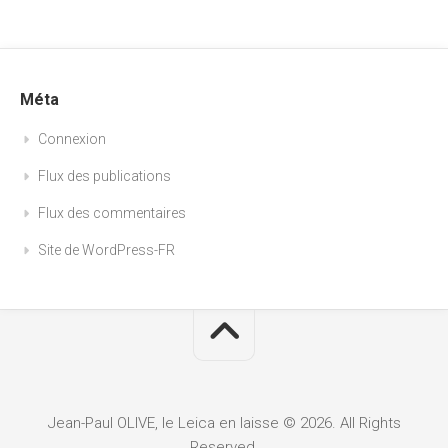
Méta
Connexion
Flux des publications
Flux des commentaires
Site de WordPress-FR
Jean-Paul OLIVE, le Leica en laisse © 2026. All Rights
Reserved.