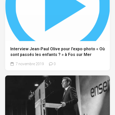
Interview Jean-Paul Olive pour l’expo-photo « Où
sont passés les enfants ? » à Fos sur Mer
7 novembre 2019
0