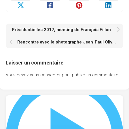
Présidentielles 2017, meeting de François Fillon
Rencontre avec le photographe Jean-Paul Olive à la salle Picabia
Laisser un commentaire
Vous devez
vous connecter
pour publier un commentaire.