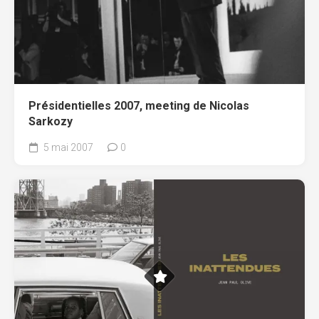
Présidentielles 2007, meeting de Nicolas
Sarkozy
5 mai 2007
0