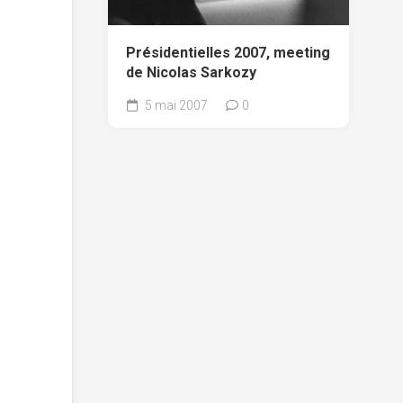
Présidentielles 2007, meeting
de Nicolas Sarkozy
5 mai 2007
0