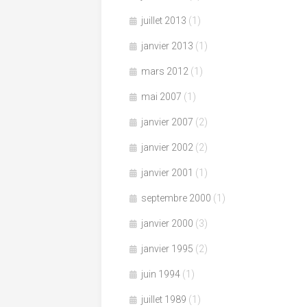
juillet 2013
(1)
janvier 2013
(1)
mars 2012
(1)
mai 2007
(1)
janvier 2007
(2)
janvier 2002
(2)
janvier 2001
(1)
septembre 2000
(1)
janvier 2000
(3)
janvier 1995
(2)
juin 1994
(1)
juillet 1989
(1)