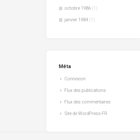
octobre 1986
(1)
janvier 1984
(1)
Méta
Connexion
Flux des publications
Flux des commentaires
Site de WordPress-FR