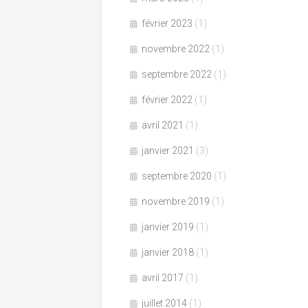
février 2023
(1)
novembre 2022
(1)
septembre 2022
(1)
février 2022
(1)
avril 2021
(1)
janvier 2021
(3)
septembre 2020
(1)
novembre 2019
(1)
janvier 2019
(1)
janvier 2018
(1)
avril 2017
(1)
juillet 2014
(1)