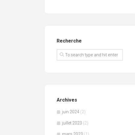
Recherche
Archives
juin 2024
(2)
juillet 2023
(2)
mars 2023
(1)