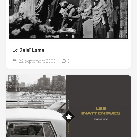
Le Dalaï Lama
22 septembre 2000
0