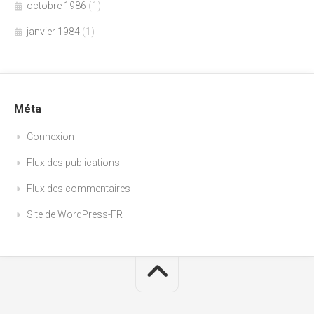
octobre 1986
(1)
janvier 1984
(1)
Méta
Connexion
Flux des publications
Flux des commentaires
Site de WordPress-FR