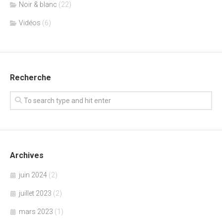
Noir & blanc
(22)
Vidéos
(6)
Recherche
Archives
juin 2024
(2)
juillet 2023
(2)
mars 2023
(1)