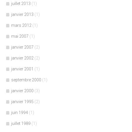
juillet 2013
(1)
janvier 2013
(1)
mars 2012
(1)
mai 2007
(1)
janvier 2007
(2)
janvier 2002
(2)
janvier 2001
(1)
septembre 2000
(1)
janvier 2000
(3)
janvier 1995
(2)
juin 1994
(1)
juillet 1989
(1)