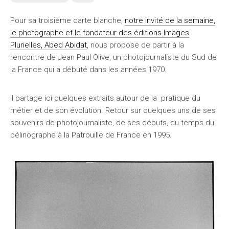
Pour sa troisième carte blanche,
notre invité de la semaine,
le photographe et le fondateur des éditions Images
Plurielles, Abed Abidat
, nous propose de partir à la
rencontre de Jean Paul Olive, un photojournaliste du Sud de
la France qui a débuté dans les années 1970.
Il partage ici quelques extraits autour de la pratique du
métier et de son évolution. Retour sur quelques uns de ses
souvenirs de photojournaliste, de ses débuts, du temps du
bélinographe à la Patrouille de France en 1995.