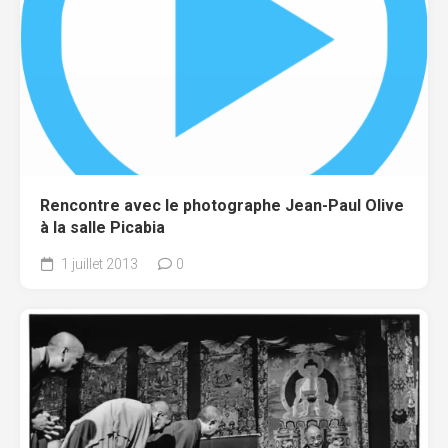
Rencontre avec le photographe Jean-Paul Olive
à la salle Picabia
1 juillet 2013
0