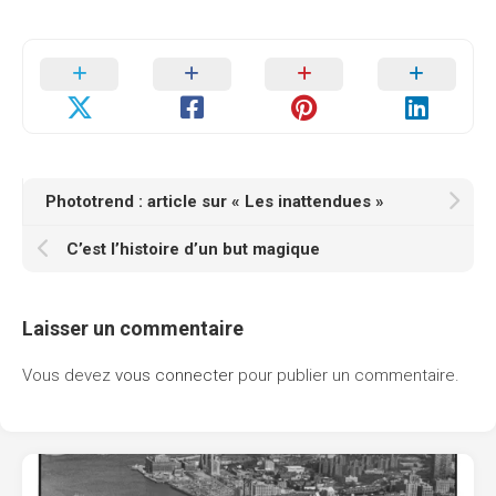
Phototrend : article sur « Les inattendues »
C’est l’histoire d’un but magique
Laisser un commentaire
Vous devez
vous connecter
pour publier un commentaire.