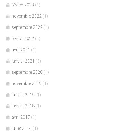
février 2023
(1)
novembre 2022
(1)
septembre 2022
(1)
février 2022
(1)
avril 2021
(1)
janvier 2021
(3)
septembre 2020
(1)
novembre 2019
(1)
janvier 2019
(1)
janvier 2018
(1)
avril 2017
(1)
juillet 2014
(1)