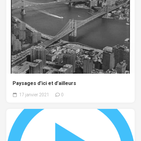
Paysages d’ici et d’ailleurs
17 janvier 2021
0