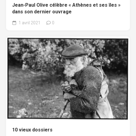
Jean-Paul Olive célèbre « Athènes et ses îles »
dans son dernier ouvrage
1 avril 2021
0
10 vieux dossiers