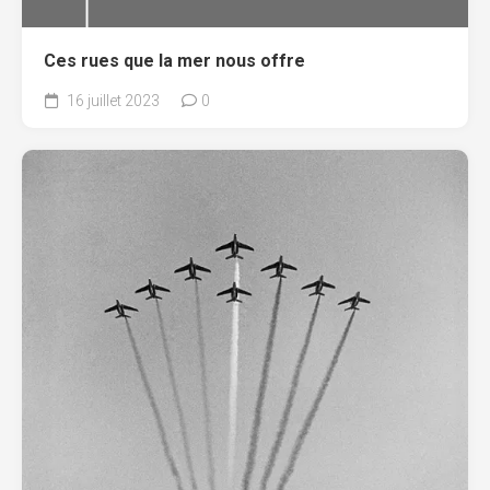
Ces rues que la mer nous offre
16 juillet 2023
0