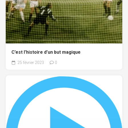
C’est l’histoire d’un but magique
25 février 2023
0