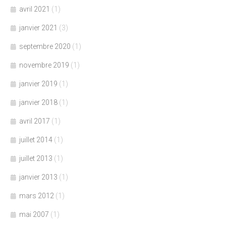
avril 2021
(1)
janvier 2021
(3)
septembre 2020
(1)
novembre 2019
(1)
janvier 2019
(1)
janvier 2018
(1)
avril 2017
(1)
juillet 2014
(1)
juillet 2013
(1)
janvier 2013
(1)
mars 2012
(1)
mai 2007
(1)