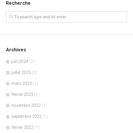
Recherche
Archives
juin 2024
(2)
juillet 2023
(2)
mars 2023
(1)
février 2023
(1)
novembre 2022
(1)
septembre 2022
(1)
février 2022
(1)