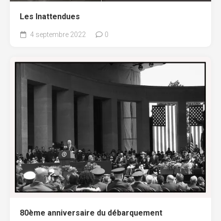
Les Inattendues
4 septembre 2022
0
80ème anniversaire du débarquement