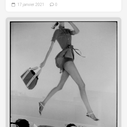
17 janvier 2021
0