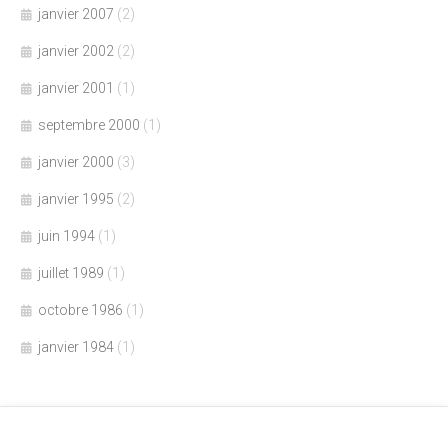
janvier 2007
(2)
janvier 2002
(2)
janvier 2001
(1)
septembre 2000
(1)
janvier 2000
(3)
janvier 1995
(2)
juin 1994
(1)
juillet 1989
(1)
octobre 1986
(1)
janvier 1984
(1)