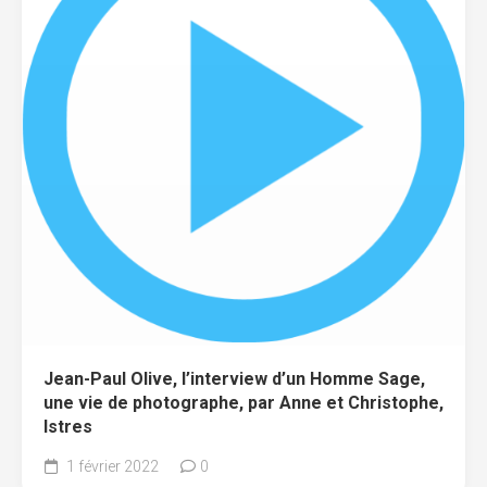
Jean-Paul Olive, l’interview d’un Homme Sage,
une vie de photographe, par Anne et Christophe,
Istres
1 février 2022
0