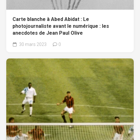
Carte blanche à Abed Abidat : Le
photojournaliste avant le numérique : les
anecdotes de Jean Paul Olive
30 mars 2023
0