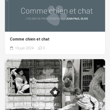
Comme chien et chat
19 juin 2024
0