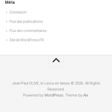
Méta
Connexion
Flux des publications
Flux des commentaires
Site de WordPress-FR
Jean-Paul OLIVE, le Leica en laisse © 2026. All Rights
Reserved.
Powered by
WordPress
. Theme by
Alx
.