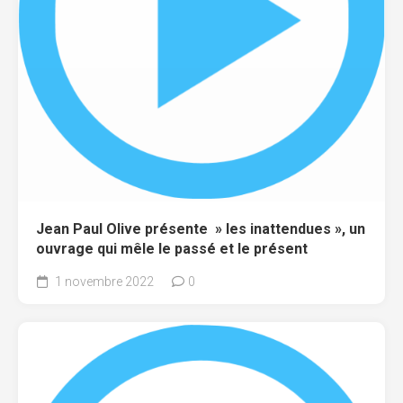
Jean Paul Olive présente » les inattendues », un
ouvrage qui mêle le passé et le présent
1 novembre 2022
0