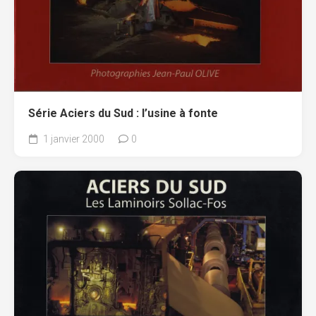
Série Aciers du Sud : l’usine à fonte
1 janvier 2000
0