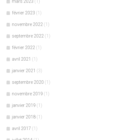
mars 2023
(1)
février 2023
(1)
novembre 2022
(1)
septembre 2022
(1)
février 2022
(1)
avril 2021
(1)
janvier 2021
(3)
septembre 2020
(1)
novembre 2019
(1)
janvier 2019
(1)
janvier 2018
(1)
avril 2017
(1)