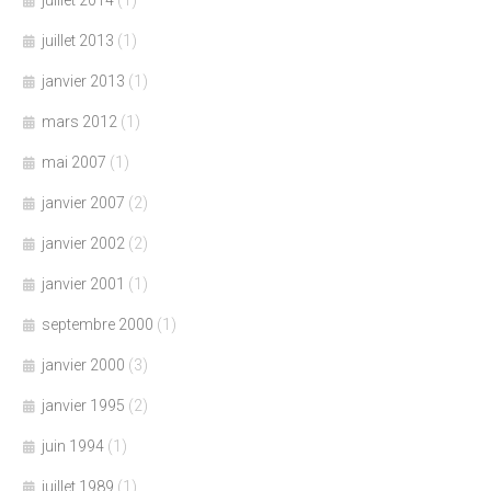
juillet 2014
(1)
juillet 2013
(1)
janvier 2013
(1)
mars 2012
(1)
mai 2007
(1)
janvier 2007
(2)
janvier 2002
(2)
janvier 2001
(1)
septembre 2000
(1)
janvier 2000
(3)
janvier 1995
(2)
juin 1994
(1)
juillet 1989
(1)