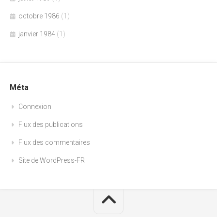
octobre 1986
(1)
janvier 1984
(1)
Méta
Connexion
Flux des publications
Flux des commentaires
Site de WordPress-FR