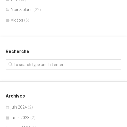
Noir & blanc
(22)
Vidéos
(6)
Recherche
Archives
juin 2024
(2)
juillet 2023
(2)