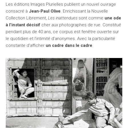
Les éditions Images Plurielles publient un nouvel ouvrage
consacré à
Jean-Paul Olive
. Enrichissant la Nouvelle
Collection Librement,
Les inattendues
sont comme
une ode
à l’instant décisif
cher aux photographes de rue. Constitué
pendant plus de 40 ans, ce corpus est fenêtre ouverte sur
le quotidien et l’intimité d’anonymes. Avec la particularité
constante d’afficher
un cadre dans le cadre
.