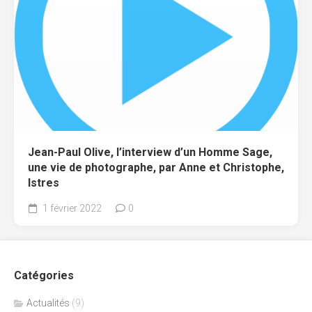
Jean-Paul Olive, l’interview d’un Homme Sage,
une vie de photographe, par Anne et Christophe,
Istres
1 février 2022
0
Catégories
Actualités
(9)