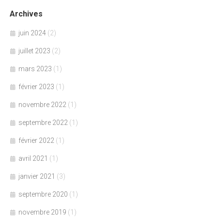
Archives
juin 2024
(2)
juillet 2023
(2)
mars 2023
(1)
février 2023
(1)
novembre 2022
(1)
septembre 2022
(1)
février 2022
(1)
avril 2021
(1)
janvier 2021
(3)
septembre 2020
(1)
novembre 2019
(1)