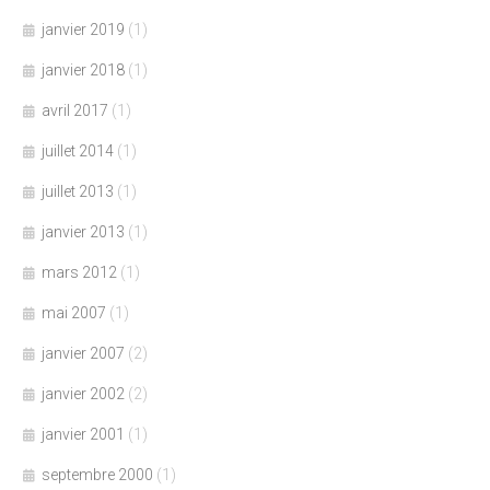
janvier 2019
(1)
janvier 2018
(1)
avril 2017
(1)
juillet 2014
(1)
juillet 2013
(1)
janvier 2013
(1)
mars 2012
(1)
mai 2007
(1)
janvier 2007
(2)
janvier 2002
(2)
janvier 2001
(1)
septembre 2000
(1)