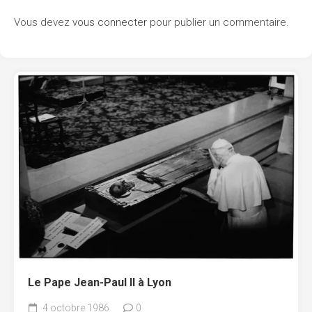
Vous devez
vous connecter
pour publier un commentaire.
Le Pape Jean-Paul II à Lyon
4 octobre 1986
0