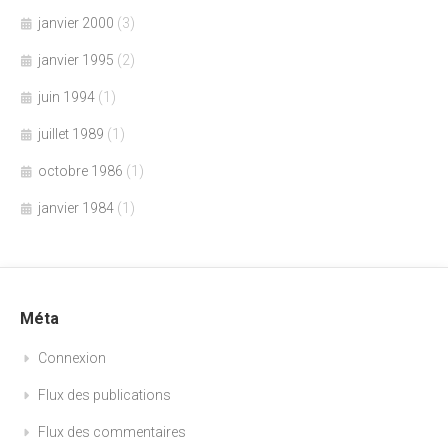
janvier 2000
(3)
janvier 1995
(2)
juin 1994
(1)
juillet 1989
(1)
octobre 1986
(1)
janvier 1984
(1)
Méta
Connexion
Flux des publications
Flux des commentaires