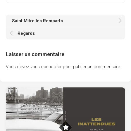
Saint Mitre les Remparts
Regards
Laisser un commentaire
Vous devez
vous connecter
pour publier un commentaire.