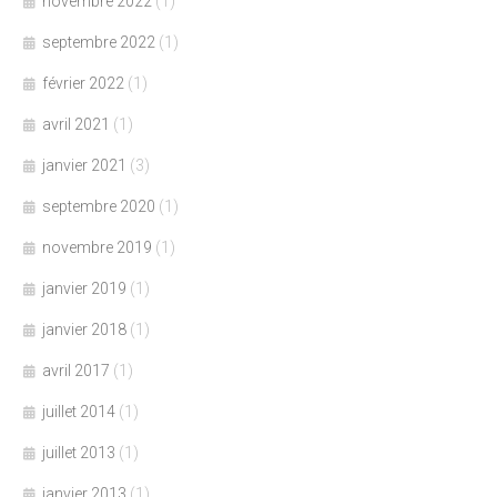
novembre 2022
(1)
septembre 2022
(1)
février 2022
(1)
avril 2021
(1)
janvier 2021
(3)
septembre 2020
(1)
novembre 2019
(1)
janvier 2019
(1)
janvier 2018
(1)
avril 2017
(1)
juillet 2014
(1)
juillet 2013
(1)
janvier 2013
(1)