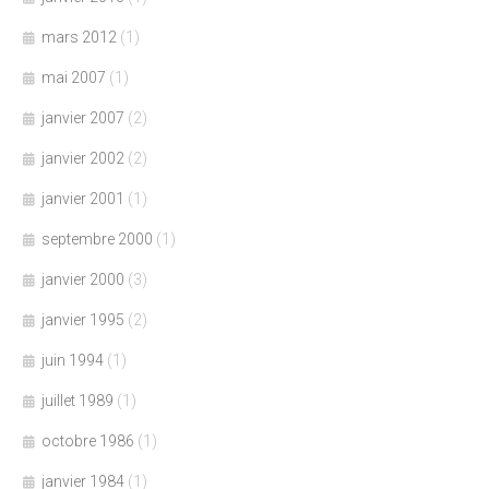
mars 2012
(1)
mai 2007
(1)
janvier 2007
(2)
janvier 2002
(2)
janvier 2001
(1)
septembre 2000
(1)
janvier 2000
(3)
janvier 1995
(2)
juin 1994
(1)
juillet 1989
(1)
octobre 1986
(1)
janvier 1984
(1)