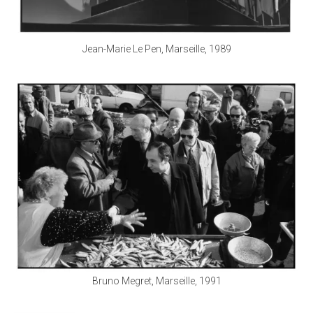
Jean-Marie Le Pen, Marseille, 1989
Bruno Megret, Marseille, 1991