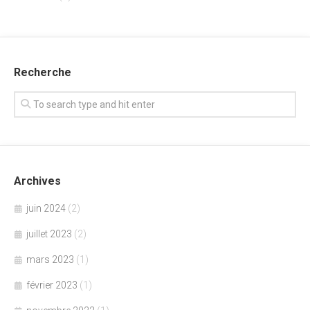
Recherche
Archives
juin 2024
(2)
juillet 2023
(2)
mars 2023
(1)
février 2023
(1)