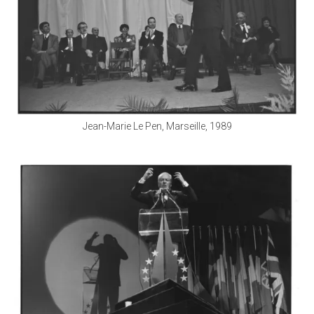
Jean-Marie Le Pen, Marseille, 1989