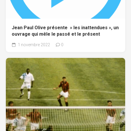
Jean Paul Olive présente » les inattendues », un
ouvrage qui mêle le passé et le présent
1 novembre 2022
0