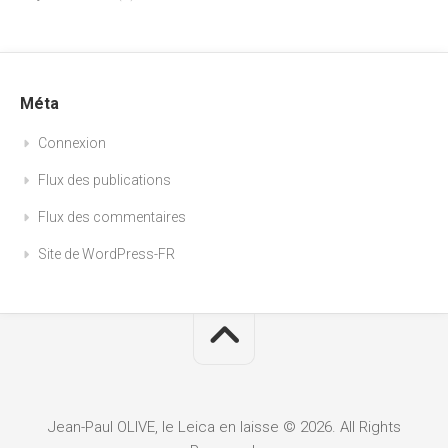
Méta
Connexion
Flux des publications
Flux des commentaires
Site de WordPress-FR
Jean-Paul OLIVE, le Leica en laisse © 2026. All Rights