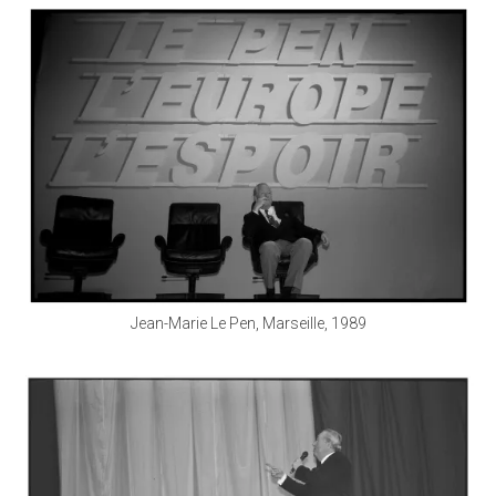
Jean-Marie Le Pen, Marseille, 1989