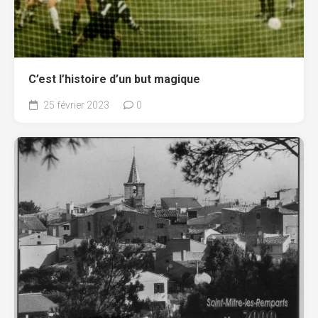
C’est l’histoire d’un but magique
25 février 2023
0