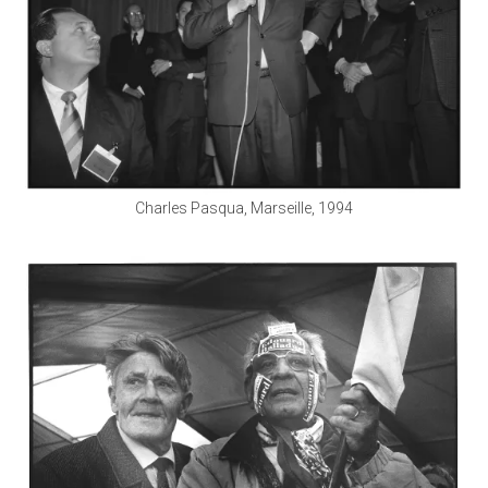
Charles Pasqua, Marseille, 1994