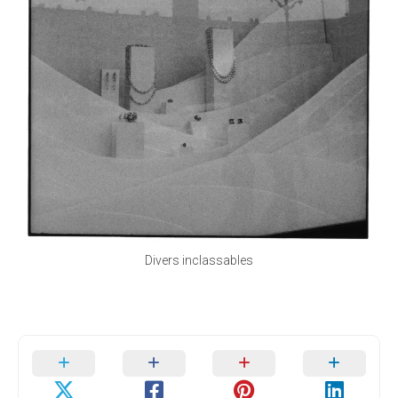
Divers inclassables