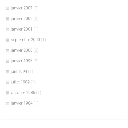
janvier 2007
(2)
janvier 2002
(2)
janvier 2001
(1)
septembre 2000
(1)
janvier 2000
(3)
janvier 1995
(2)
juin 1994
(1)
juillet 1989
(1)
octobre 1986
(1)
janvier 1984
(1)