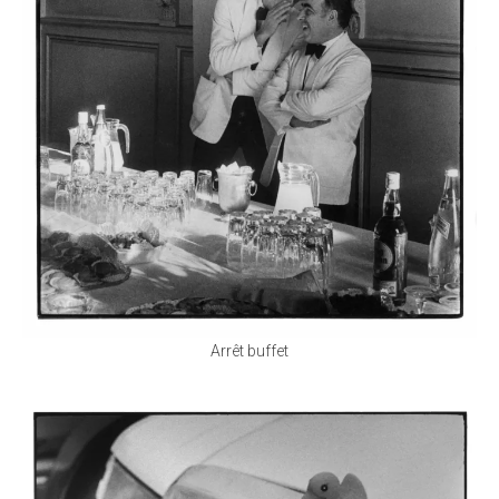
Arrêt buffet