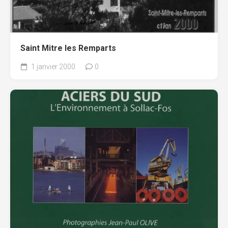
Saint Mitre les Remparts
1 janvier 2000
0