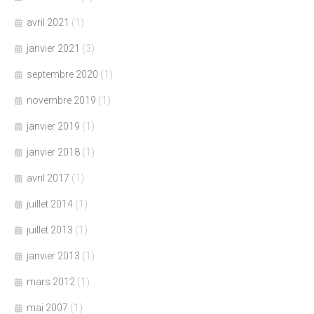
avril 2021
(1)
janvier 2021
(3)
septembre 2020
(1)
novembre 2019
(1)
janvier 2019
(1)
janvier 2018
(1)
avril 2017
(1)
juillet 2014
(1)
juillet 2013
(1)
janvier 2013
(1)
mars 2012
(1)
mai 2007
(1)