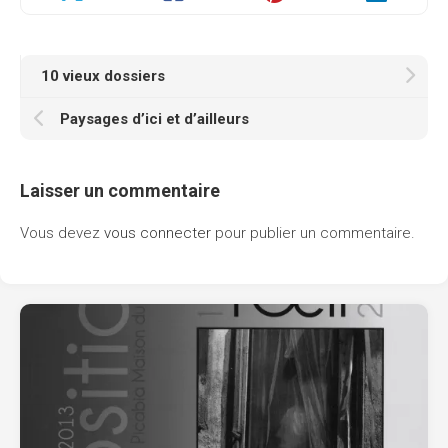
10 vieux dossiers
Paysages d’ici et d’ailleurs
Laisser un commentaire
Vous devez
vous connecter
pour publier un commentaire.