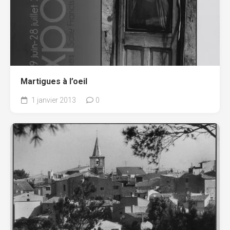
Martigues à l’oeil
1 janvier 2013
0