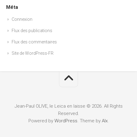
Méta
Connexion
Flux des publications
Flux des commentaires
Site de WordPress-FR
Jean-Paul OLIVE, le Leica en laisse © 2026. All Rights
Reserved.
Powered by
WordPress
. Theme by
Alx
.