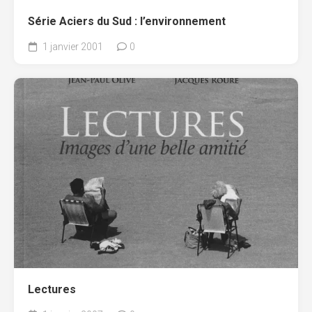
Série Aciers du Sud : l’environnement
1 janvier 2001
0
Lectures