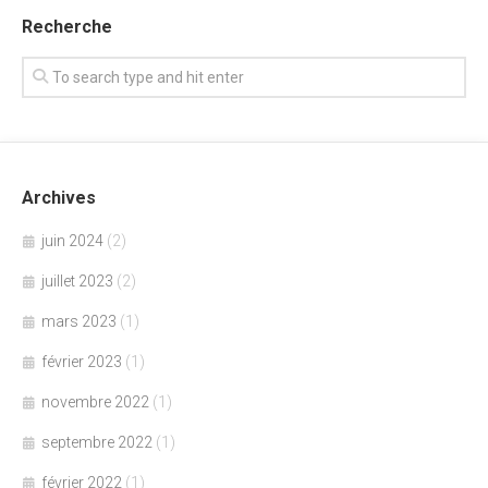
Recherche
Archives
juin 2024
(2)
juillet 2023
(2)
mars 2023
(1)
février 2023
(1)
novembre 2022
(1)
septembre 2022
(1)
février 2022
(1)